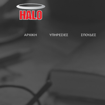
ΑΡΧΙΚΗ
ΥΠΗΡΕΣΙΕΣ
ΣΠΟΥΔΕΣ