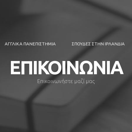
ΑΓΓΛΙΚΑ ΠΑΝΕΠΙΣΤΗΜΙΑ
ΣΠΟΥΔΕΣ ΣΤΗΝ ΙΡΛΑΝΔΙΑ
ΕΠΙΚΟΙΝΩΝΙΑ
Επικοινωνήστε μαζί μας