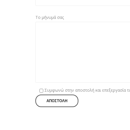
Το μήνυμά σας
Συμφωνώ στην αποστολή και επεξεργασία τ