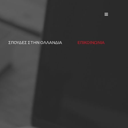
ΣΠΟΥΔΕΣ ΣΤΗΝ ΟΛΛΑΝΔΙΑ
ΕΠΙΚΟΙΝΩΝΙΑ