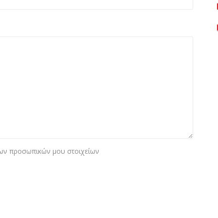
ων προσωπικών μου στοιχείων