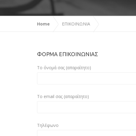
Home
ΕΠΙΚΟΙΝΩΝΙΑ
ΦΟΡΜΑ ΕΠΙΚΟΙΝΩΝΙΑΣ
Το όνομά σας (απαραίτητο)
Το email σας (απαραίτητο)
Τηλέφωνο